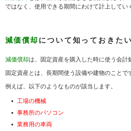
ではなく、使用できる期間にわけて計上してい
減価償却
について知っておきた
減価償却
は、固定資産を購入した時に使う会計
固定資産とは、長期間使う設備や建物のことで
例えば、以下のようなものが該当します。
工場の機械
事務所のパソコン
業務用の車両