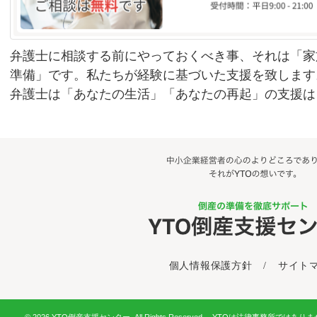
弁護士に相談する前にやっておくべき事、それは「家
準備」です。私たちが経験に基づいた支援を致します
弁護士は「あなたの生活」「あなたの再起」の支援は
個人情報保護方針
/
サイト
© 2026 YTO倒産支援センター. All Rights Reserved. YTOは法律事