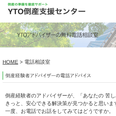
HOME
> 電話相談室
倒産経験者のアドバイザーが、「あなたの 苦し
きっと、安心できる解決策が見つかると思いま
一度、お電話でお話をしてみてはどうですか。