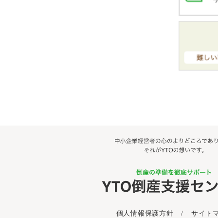
個人情報保護方針
/
サイト