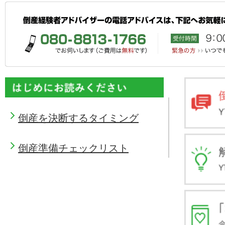
倒産を決断するタイミング
倒産準備チェックリスト