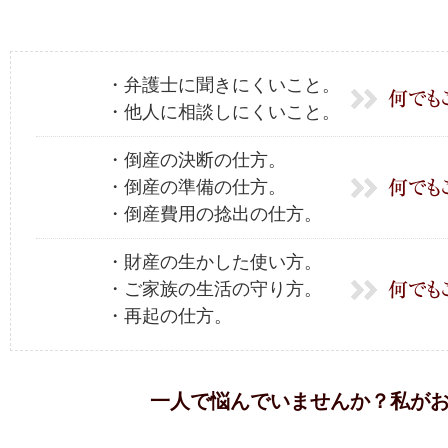
・弁護士に聞きにくいこと。
・他人に相談しにくいこと。
・倒産の決断の仕方。
・倒産の準備の仕方。
・倒産費用の捻出の仕方。
・財産の生かした使い方。
・ご家族の生活の守り方。
・再起の仕方。
一人で悩んでいませんか？私が