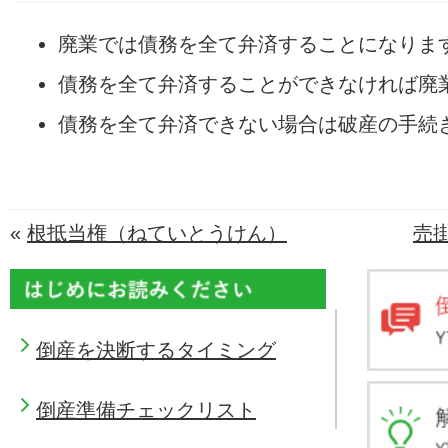
廃業では債務を全て弁済することになりま
債務を全て弁済することができなければ廃
債務を全て弁済できない場合は破産の手続
«
根抵当権（ねていとうけん）
売
倒産を決断するタイミング
倒産準備チェックリスト