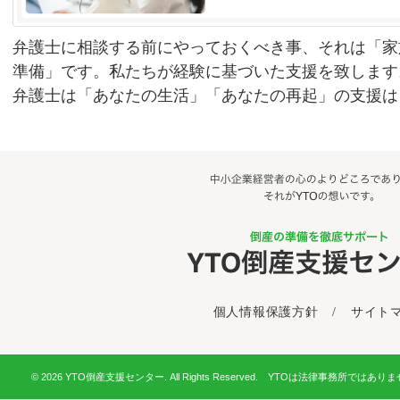
弁護士に相談する前にやっておくべき事、それは「家
準備」です。私たちが経験に基づいた支援を致します
弁護士は「あなたの生活」「あなたの再起」の支援は
個人情報保護方針
/
サイト
© 2026 YTO倒産支援センター. All Rights Reserved. YTOは法律事