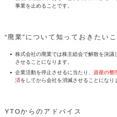
事業を止めることです。
“廃業”について知っておきたい
株式会社の廃業では株主総会で解散を決議
させることになります。
企業活動を停止させるに当たり、
資産の整
済
をしてから会社を消滅させることになり
YTOからのアドバイス