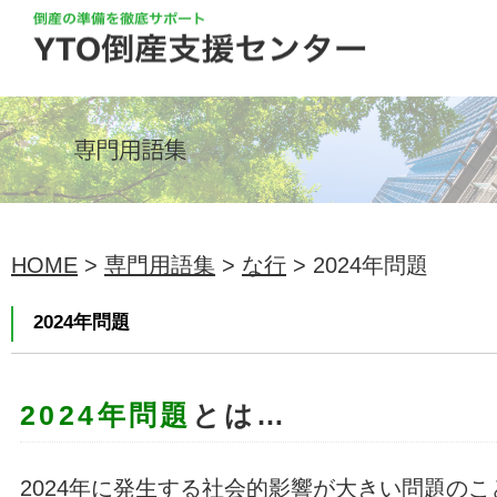
HOME
>
専門用語集
>
な行
> 2024年問題
2024年問題
2024年問題
とは…
2024年に発生する社会的影響が大きい問題のこ