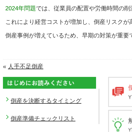
2024年問題
では、従業員の配置や労働時間の削
これにより経営コストが増加し、倒産リスクが
倒産事例が増えているため、早期の対策が重要
«
人手不足倒産
倒産を決断するタイミング
倒産準備チェックリスト