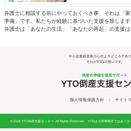
弁護士に相談する前にやっておくべき事、それは「家
準備」です。私たちが経験に基づいた支援を致します
弁護士は「あなたの生活」「あなたの再起」の支援は
個人情報保護方針
/
サイト
© 2026 YTO倒産支援センター. All Rights Reserved. YTOは法律事