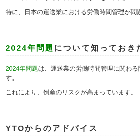
特に、日本の運送業における労働時間管理が問
2024年問題
について知っておき
2024年問題
は、運送業の労働時間管理に関わる
す。
これにより、倒産のリスクが高まっています。
YTOからのアドバイス