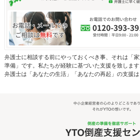
弁護士に相談する前にやっておくべき事、それは「家
準備」です。私たちが経験に基づいた支援を致します
弁護士は「あなたの生活」「あなたの再起」の支援は