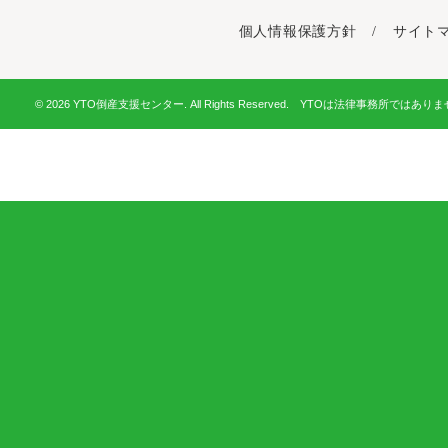
個人情報保護方針
/
サイト
© 2026 YTO倒産支援センター. All Rights Reserved. YTOは法律事