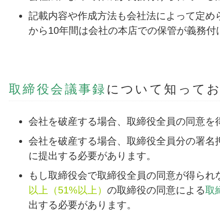
記載内容や作成方法も会社法によって定め
から10年間は会社の本店での保管が義務付
取締役会議事録
について知って
会社を破産する場合、
取締役全員の同意を
会社を破産する場合、取締役全員分の署名
に提出する必要があります。
もし取締役会で取締役全員の同意が得られ
以上（51%以上）
の取締役の同意による
取
出する必要があります。