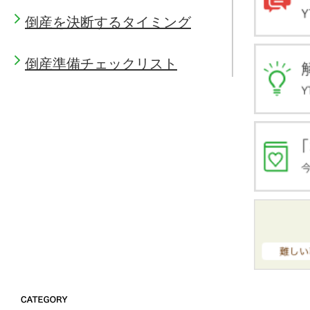
倒産を決断するタイミング
倒産準備チェックリスト