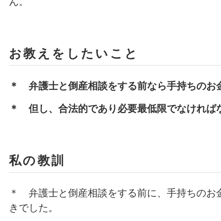
ん。
お教えをしたいこと
＊ 弁護士と倒産相談をする前なら手持ちのお
＊ 但し、合法的であり必要最低限でなければ
私の教訓
＊ 弁護士と倒産相談をする前に、手持ちのお
きでした。