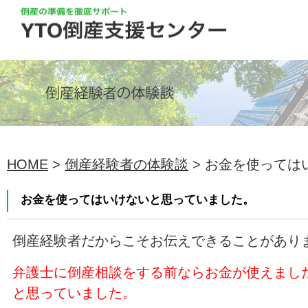
HOME
>
倒産経験者の体験談
> お金を使っては
お金を使ってはいけないと思っていました。
倒産経験者だからこそお伝えできることがあり
弁護士に倒産相談をする前ならお金が使えまし
と思っていました。