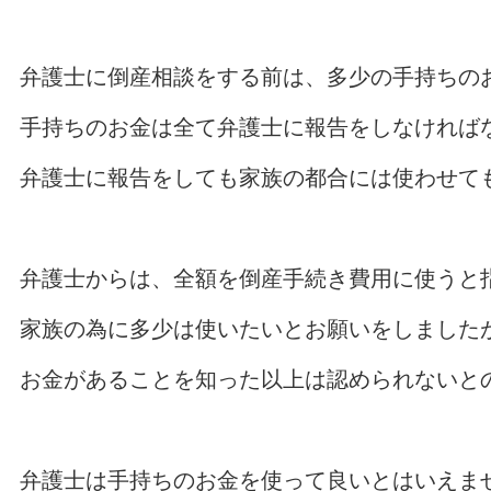
弁護士に倒産相談をする前は、多少の手持ちの
手持ちのお金は全て弁護士に報告をしなければ
弁護士に報告をしても家族の都合には使わせて
弁護士からは、全額を倒産手続き費用に使うと
家族の為に多少は使いたいとお願いをしました
お金があることを知った以上は認められないと
弁護士は手持ちのお金を使って良いとはいえま