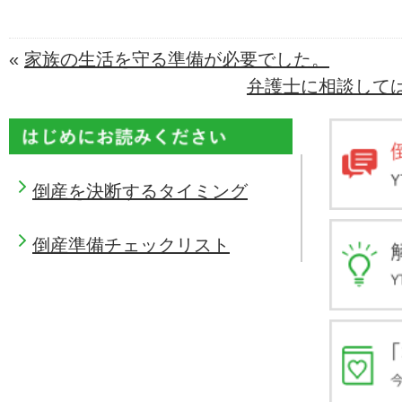
«
家族の生活を守る準備が必要でした。
弁護士に相談しては
倒産を決断するタイミング
倒産準備チェックリスト