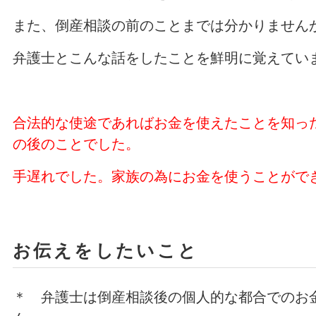
また、倒産相談の前のことまでは分かりません
弁護士とこんな話をしたことを鮮明に覚えてい
合法的な使途であればお金を使えたことを知っ
の後のことでした。
手遅れでした。家族の為にお金を使うことがで
お伝えをしたいこと
＊ 弁護士は倒産相談後の個人的な都合でのお