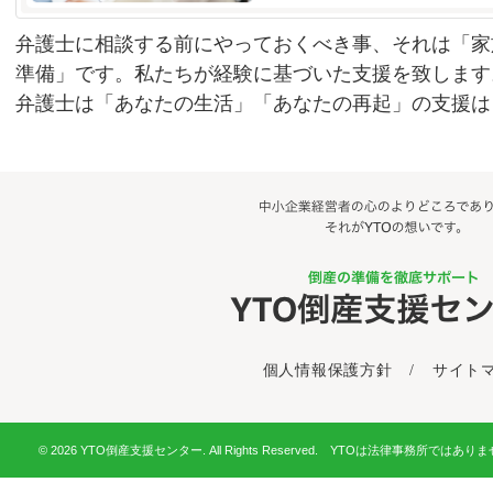
弁護士に相談する前にやっておくべき事、それは「家
準備」です。私たちが経験に基づいた支援を致します
弁護士は「あなたの生活」「あなたの再起」の支援は
個人情報保護方針
/
サイト
© 2026 YTO倒産支援センター. All Rights Reserved. YTOは法律事