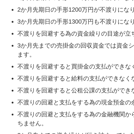
2か月先期日の手形1200万円が不渡りにな
3か月先期日の手形1300万円も不渡りにな
不渡りを回避する為の資金繰りの目途が立
3か月先までの売掛金の回収資金では資金
ます。
不渡りを回避すると買掛金の支払ができな
不渡りを回避すると給料の支払ができなく
不渡りを回避すると公租公課の支払ができ
不渡りの回避と支払をする為の現金預金の
不渡りの回避と支払をする為の金融機関か
ちません。