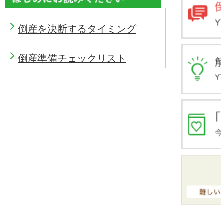
倒産を決断するタイミング
倒産準備チェックリスト