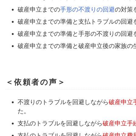
破産申立までの
手形の不渡りの回避
の対策
破産申立までの準備と支払トラブルの回避
破産申立までの準備と手形の不渡りの回避
破産申立までの準備と破産申立後の家族の
＜依頼者の声＞
不渡りのトラブルを回避しながら
破産申立
た。
支払のトラブルを回避しながら
破産申立手
支払のトラブルを回避しながら
破産申立費