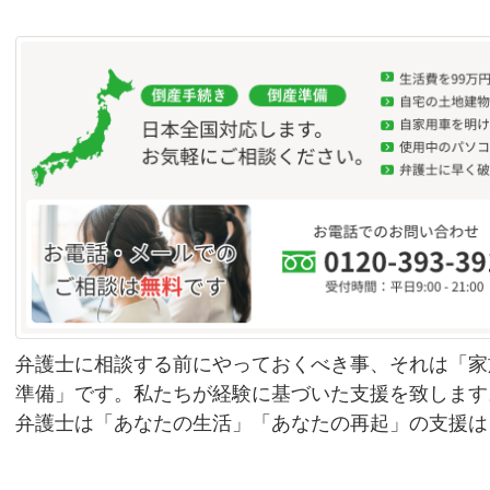
弁護士に相談する前にやっておくべき事、それは「家
準備」です。私たちが経験に基づいた支援を致します
弁護士は「あなたの生活」「あなたの再起」の支援は