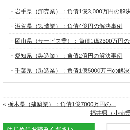
・
岩手県（卸売業）：負債1億3,000万円の解
・
滋賀県（製造業）：負債4億円の解決事例
・
岡山県（サービス業）：負債1億2500万円
・
愛知県（製造業）：負債2億円の解決事例
・
千葉県（製造業）：負債1億5000万円の解
«
栃木県（建築業）：負債1億7000万円の...
福井県（小売業）