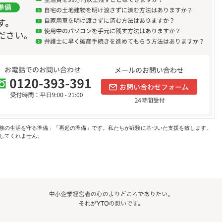
族の生活を守る準備」「再起の準備」です。私たちが経験に基づいた支援を致します。
してくれません。