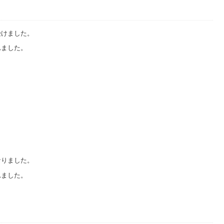
受けました。
れました。
。
なりました。
れました。