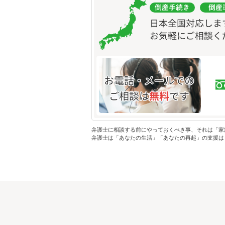
弁護士に相談する前にやっておくべき事、それは「家
弁護士は「あなたの生活」「あなたの再起」の支援は