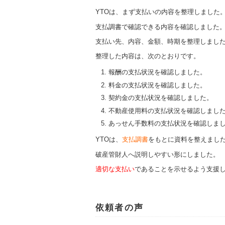
YTOは、まず支払いの内容を整理しました
支払調書で確認できる内容を確認しました
支払い先、内容、金額、時期を整理しまし
整理した内容は、次のとおりです。
報酬の支払状況を確認しました。
料金の支払状況を確認しました。
契約金の支払状況を確認しました。
不動産使用料の支払状況を確認しまし
あっせん手数料の支払状況を確認しま
YTOは、
支払調書
をもとに資料を整えまし
破産管財人へ説明しやすい形にしました。
適切な支払い
であることを示せるよう支援
依頼者の声