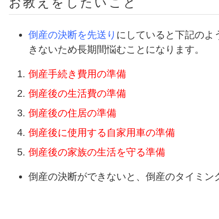
お教えをしたいこと
倒産の決断を先送り
にしていると下記のよ
きないため長期間悩むことになります。
倒産手続き費用の準備
倒産後の生活費の準備
倒産後の住居の準備
倒産後に使用する自家用車の準備
倒産後の家族の生活を守る準備
倒産の決断ができないと、倒産のタイミン