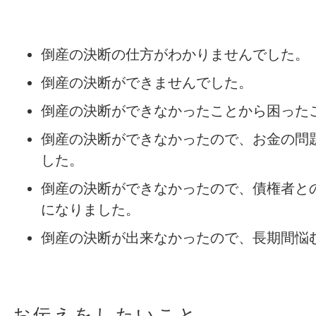
倒産の決断の仕方がわかりませんでした。
倒産の決断ができませんでした。
倒産の決断ができなかったことから困った
倒産の決断ができなかったので、お金の問
した。
倒産の決断ができなかったので、債権者と
になりました。
倒産の決断が出来なかったので、長期間悩
お伝えをしたいこと