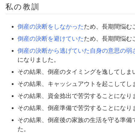
私の教訓
倒産の決断をしなかった
ため、長期間悩む
倒産の決断を避けていた
ため、長期間悩む
倒産の決断から逃げていた自身の意思の弱
になりました。
その結果、倒産のタイミングを逸してしま
その結果、キャッシュアウトを起こしてし
その結果、資金捻出で苦労することになり
その結果、倒産準備で苦労することになり
その結果、倒産後の家族の生活を守る準備
た。