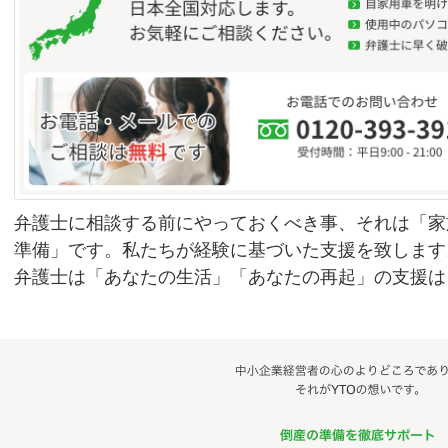
弁護士に相談する前にやっておくべき事、それは「家
準備」です。私たちが経験に基づいた支援を致します
弁護士は「あなたの生活」「あなたの再起」の支援は