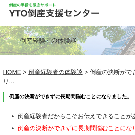
HOME
>
倒産経験者の体験談
> 倒産の決断がで
り...
倒産の決断ができずに長期間悩むことになりました。
倒産経験者だからこそお伝えできることが
倒産の決断ができずに長期間悩むことにな