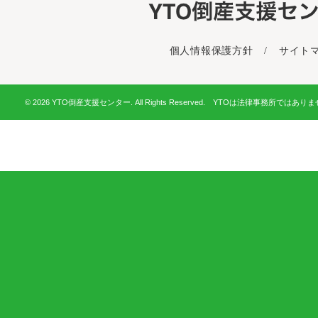
個人情報保護方針
/
サイト
© 2026 YTO倒産支援センター. All Rights Reserved. YTOは法律事