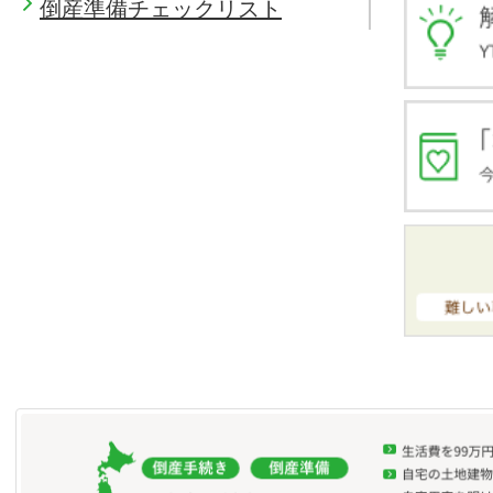
倒産準備チェックリスト