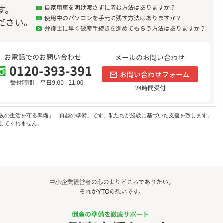
族の生活を守る準備」「再起の準備」です。私たちが経験に基づいた支援を致します。
してくれません。