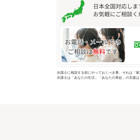
弁護士に相談する前にやっておくべき事、それは「家
弁護士は「あなたの生活」「あなたの再起」の支援は