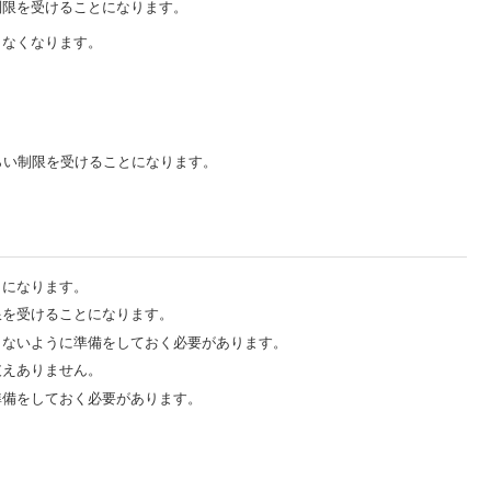
制限を受けることになります。
きなくなります。
。
らい制限を受けることになります。
とになります。
限を受けることになります。
らないように準備をしておく必要があります。
支えありません。
準備をしておく必要があります。