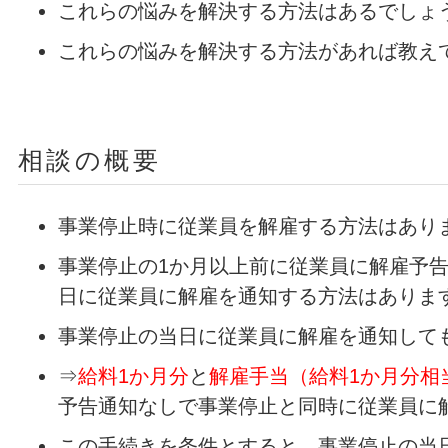
これらの悩みを解決する方法はあるでしょ
これらの悩みを解決する方法があれば教え
相談の概要
事業停止時に従業員を解雇する方法はあり
事業停止の1か月
以上前に従業員に解雇予
日に従業員に解雇を通知する方法はありま
事業停止の当日に従業員に解雇を通知して
⇒
給料1か月分
と
解雇手当（給料1か月分相
予告通知なしで事業停止と同時に従業員に
この手続きを条件とすると、事業停止の当