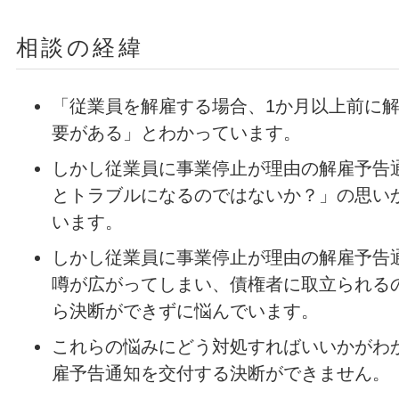
相談の経緯
「従業員を解雇する場合、1か月以上前に
要がある」とわかっています。
しかし従業員に事業停止が理由の解雇予告
とトラブルになるのではないか？」の思い
います。
しかし従業員に事業停止が理由の解雇予告
噂が広がってしまい、債権者に取立られる
ら決断ができずに悩んでいます。
これらの悩みにどう対処すればいいかがわ
雇予告通知を交付する決断ができません。