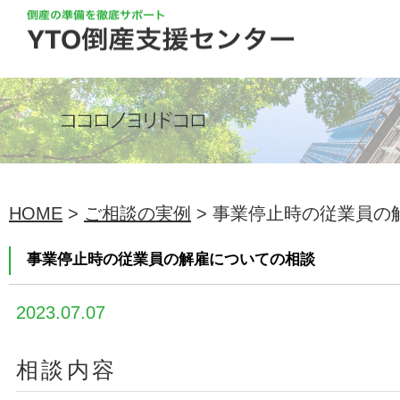
HOME
>
ご相談の実例
> 事業停止時の従業員の
事業停止時の従業員の解雇についての相談
2023.07.07
相談内容