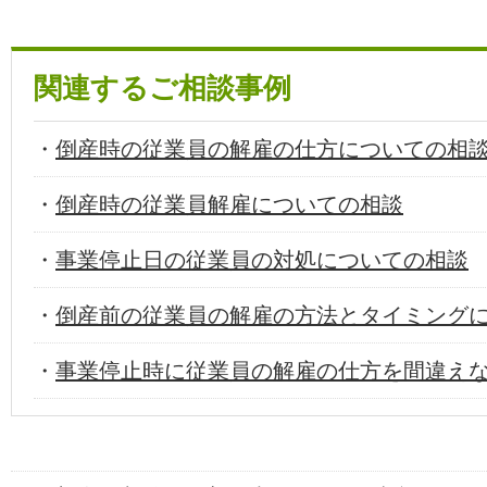
関連するご相談事例
・
倒産時の従業員の解雇の仕方についての相
・
倒産時の従業員解雇についての相談
・
事業停止日の従業員の対処についての相談
・
倒産前の従業員の解雇の方法とタイミング
・
事業停止時に従業員の解雇の仕方を間違え