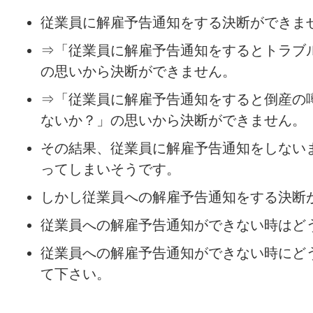
従業員に解雇予告通知をする決断ができま
⇒「従業員に解雇予告通知をするとトラブ
の思いから決断ができません。
⇒「従業員に解雇予告通知をすると倒産の
ないか？」の思いから決断ができません。
その結果、従業員に解雇予告通知をしない
ってしまいそうです。
しかし従業員への解雇予告通知をする決断
従業員への解雇予告通知ができない時はど
従業員への解雇予告通知ができない時にど
て下さい。