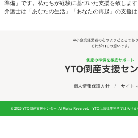
準備」です。私たちが経験に基づいた支援を致します
弁護士は「あなたの生活」「あなたの再起」の支援は
個人情報保護方針
/
サイト
© 2026 YTO倒産支援センター. All Rights Reserved. YTOは法律事