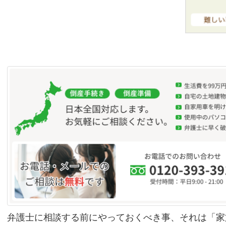
弁護士に相談する前にやっておくべき事、それは「家