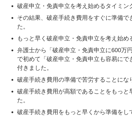
破産申立・免責申立を考え始めるタイミン
その結果、破産手続き費用をすぐに準備で
た。
もっと早く破産申立・免責申立を考え始め
弁護士から「破産申立・免責申立に600万
で初めて「破産申立・免責申立も容易にで
付きました。
破産手続き費用の準備で苦労することにな
破産手続き費用が高額であることをもっと
た。
破産手続き費用をもっと早くから準備をし