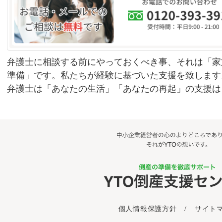
弁護士に相談する前にやっておくべき事、それは「家
準備」です。私たちが経験に基づいた支援を致します
弁護士は「あなたの生活」「あなたの再起」の支援は
個人情報保護方針
/
サイト