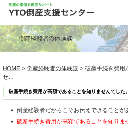
HOME
>
倒産経験者の体験談
> 破産手続き費用
せ...
破産手続き費用が高額であることを知りませんでした
倒産経験者だからこそお伝えできることが
破産手続き費用が高額であることを知りま