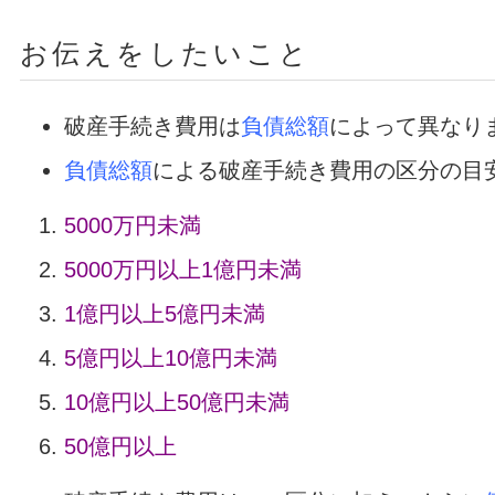
お伝えをしたいこと
破産手続き費用は
負債総額
によって異なり
負債総額
による破産手続き費用の区分の目
5000万円未満
5000万円以上1億円未満
1億円以上5億円未満
5億円以上10億円未満
10億円以上50億円未満
50億円以上