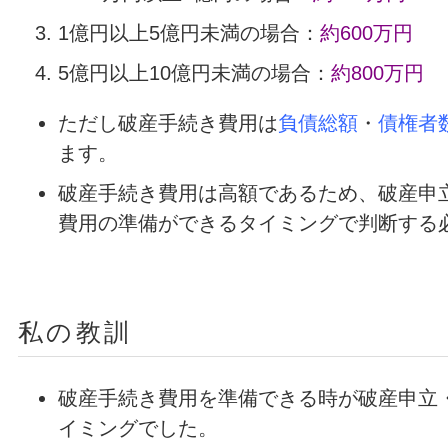
1億円以上5億円未満の場合：
約600万円
5億円以上10億円未満の場合：
約800万円
ただし破産手続き費用は
負債総額
・
債権者
ます。
破産手続き費用は高額であるため、破産申
費用の準備ができるタイミングで判断する
私の教訓
破産手続き費用を準備できる時が破産申立
イミングでした。