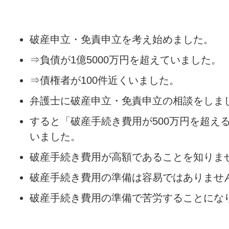
破産申立・免責申立を考え始めました。
⇒負債が1億5000万円を超えていました。
⇒債権者が100件近くいました。
弁護士に破産申立・免責申立の相談をしま
すると「破産手続き費用が500万円を超え
いました。
破産手続き費用が高額であることを知りま
破産手続き費用の準備は容易ではありませ
破産手続き費用の準備で苦労することにな