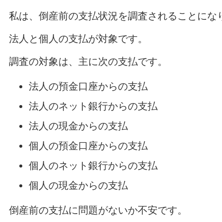
私は、倒産前の支払状況を調査されることにな
法人と個人の支払が対象です。
調査の対象は、主に次の支払です。
法人の預金口座からの支払
法人のネット銀行からの支払
法人の現金からの支払
個人の預金口座からの支払
個人のネット銀行からの支払
個人の現金からの支払
倒産前の支払に問題がないか不安です。