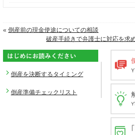
«
倒産前の現金使途についての相談
破産手続きで弁護士に対応を求
倒産を決断するタイミング
倒産準備チェックリスト