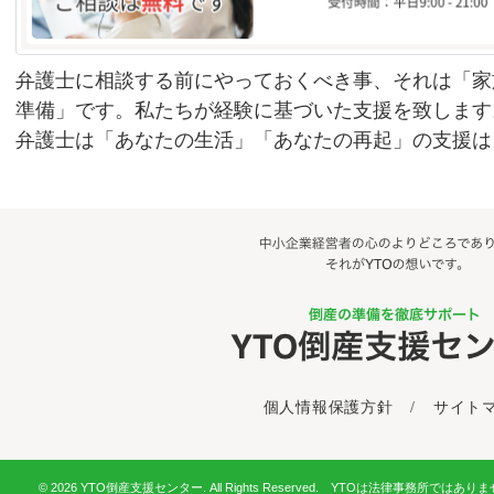
弁護士に相談する前にやっておくべき事、それは「家
準備」です。私たちが経験に基づいた支援を致します
弁護士は「あなたの生活」「あなたの再起」の支援は
個人情報保護方針
/
サイト
© 2026 YTO倒産支援センター. All Rights Reserved. YTOは法律事