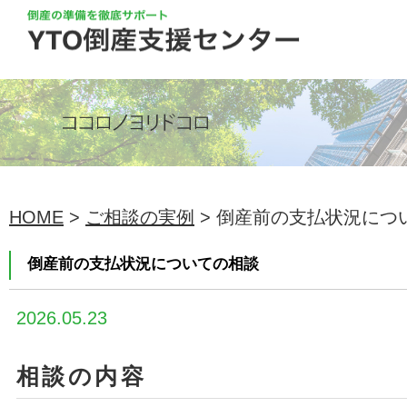
HOME
>
ご相談の実例
> 倒産前の支払状況につ
倒産前の支払状況についての相談
2026.05.23
相談の内容