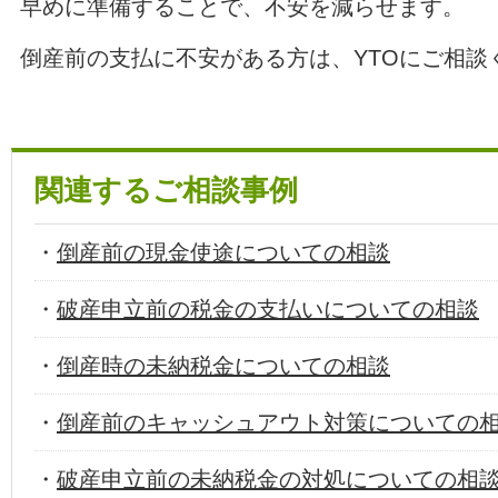
早めに準備することで、不安を減らせます。
倒産前の支払に不安がある方は、YTOにご相談
関連するご相談事例
・
倒産前の現金使途についての相談
・
破産申立前の税金の支払いについての相談
・
倒産時の未納税金についての相談
・
倒産前のキャッシュアウト対策についての
・
破産申立前の未納税金の対処についての相