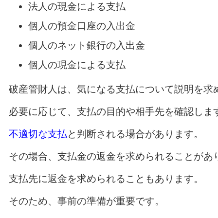
法人の現金による支払
個人の預金口座の入出金
個人のネット銀行の入出金
個人の現金による支払
破産管財人は、気になる支払について説明を求
必要に応じて、支払の目的や相手先を確認しま
不適切な支払
と判断される場合があります。
その場合、支払金の返金を求められることがあ
支払先に返金を求められることもあります。
そのため、事前の準備が重要です。