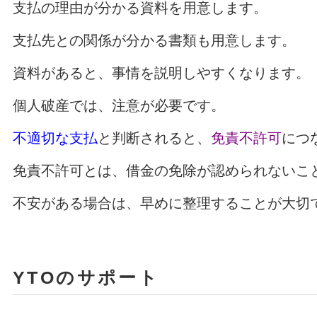
支払の理由が分かる資料を用意します。
支払先との関係が分かる書類も用意します。
資料があると、事情を説明しやすくなります。
個人破産では、注意が必要です。
不適切な支払
と判断されると、
免責不許可
につ
免責不許可とは、借金の免除が認められないこ
不安がある場合は、早めに整理することが大切
YTOのサポート