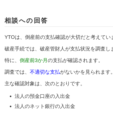
相談への回答
YTOは、倒産前の支払確認が大切だと考えてい
破産手続では、破産管財人が支払状況を調査し
特に、
倒産前3か月
の支払が確認されます。
調査では、
不適切な支払
がないかを見られます
主な確認対象は、次のとおりです。
法人の預金口座の入出金
法人のネット銀行の入出金