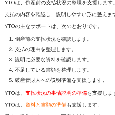
YTOは、倒産前の支払状況の整理を支援します
支払の内容を確認し、説明しやすい形に整えま
YTOの主なサポートは、次のとおりです。
倒産前の支払状況を確認します。
支払の理由を整理します。
説明に必要な資料を確認します。
不足している書類を整理します。
破産管財人への説明準備を支援します。
YTOは、
支払状況の事情説明の準備
を支援しま
YTOは、
資料と書類の準備
も支援します。