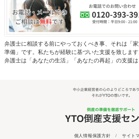
弁護士に相談する前にやっておくべき事、それは「家
準備」です。私たちが経験に基づいた支援を致します
弁護士は「あなたの生活」「あなたの再起」の支援は
個人情報保護方針
/
サイト