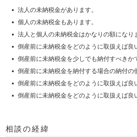
法人の未納税金があります。
個人の未納税金もあります。
法人と個人の未納税金はかなりの額になり
倒産前に未納税金をどのように取扱えば良
倒産前に未納税金を少しでも納付すべきか
倒産前に未納税金を納付する場合の納付の
倒産前に未納税金をどのように取扱えば良
倒産前に未納税金をどのように取扱えば良
相談の経緯