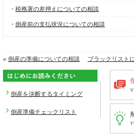
・
税務署の差押えについての相談
・
倒産前の支払状況についての相談
«
倒産の準備についての相談
ブラックリスト
倒産を決断するタイミング
倒産準備チェックリスト