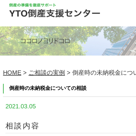
HOME
>
ご相談の実例
> 倒産時の未納税金につ
倒産時の未納税金についての相談
2021.03.05
相談内容