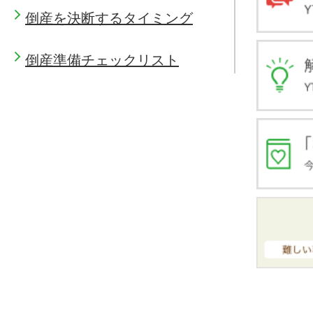
倒産を決断するタイミング
倒産準備チェックリスト