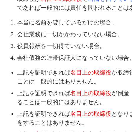
であれば一般的には責任を問われることは
本当に名前を貸しているだけの場合。
会社業務に一切かかわっていない場合。
役員報酬を一切得ていない場合。
会社債務の連帯保証人になっていない場合
上記を証明できれば
名目上の取締役
が取締
ことは一般的にはありません。
上記を証明できれば
名目上の取締役
が倒産
ることは一般的にはありません。
上記を証明できれば
名目上の取締役
となり
をすることはありません。