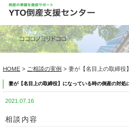
HOME
>
ご相談の実例
> 妻が【名目上の取締役】
妻が【名目上の取締役】になっている時の倒産の対処
2021.07.16
相談内容