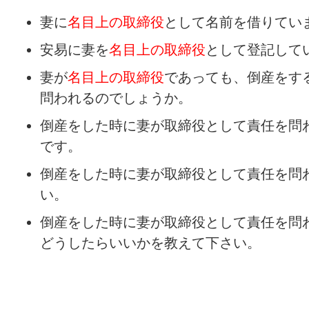
妻に
名目上の取締役
として名前を借りてい
安易に妻を
名目上の取締役
として登記して
妻が
名目上の取締役
であっても、倒産をす
問われるのでしょうか。
倒産をした時に妻が取締役として責任を問
です。
倒産をした時に妻が取締役として責任を問
い。
倒産をした時に妻が取締役として責任を問
どうしたらいいかを教えて下さい。