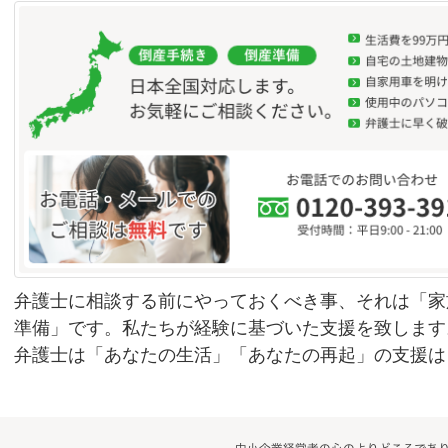
弁護士に相談する前にやっておくべき事、それは「家
準備」です。私たちが経験に基づいた支援を致します
弁護士は「あなたの生活」「あなたの再起」の支援は