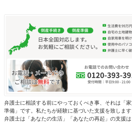
弁護士に相談する前にやっておくべき事、それは「家
準備」です。私たちが経験に基づいた支援を致します
弁護士は「あなたの生活」「あなたの再起」の支援は