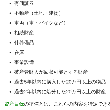
有価証券
不動産（土地・建物）
車両（車・バイクなど）
相続財産
什器備品
在庫
事業設備
破産管財人が回収可能とする財産
過去5年以内に購入した20万円以上の物品
過去2年以内に処分した20万円以上の財産
資産目録
の準備とは、これらの内容を特定でき