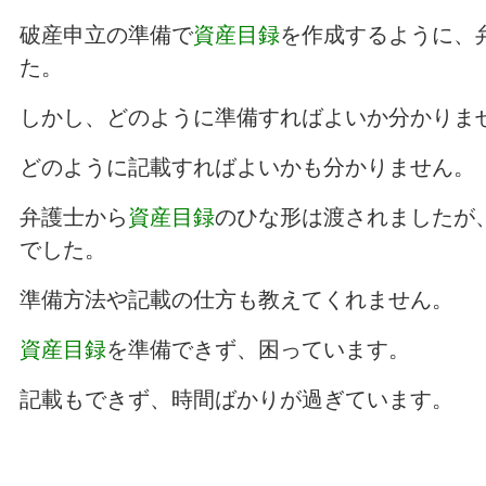
破産申立の準備で
資産目録
を作成するように、
た。
しかし、どのように準備すればよいか分かりま
どのように記載すればよいかも分かりません。
弁護士から
資産目録
のひな形は渡されましたが
でした。
準備方法や記載の仕方も教えてくれません。
資産目録
を準備できず、困っています。
記載もできず、時間ばかりが過ぎています。