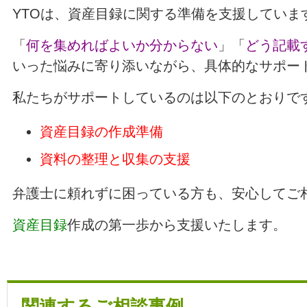
YTOは、資産目録に関する準備を支援していま
「
何を集めればよいか分からない
」「
どう記載
いった悩みに寄り添いながら、具体的なサポー
私たちがサポートしているのは以下のとおりで
資産目録の作成準備
資料の整理と収集の支援
弁護士に頼れずに困っている方も、安心してご
資産目録
作成の第一歩から支援いたします。
関連するご相談事例