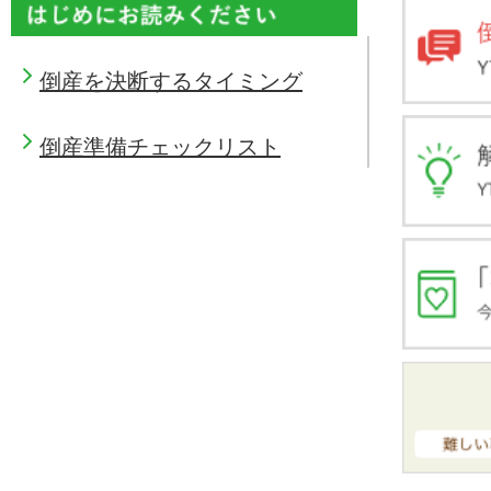
倒産を決断するタイミング
倒産準備チェックリスト