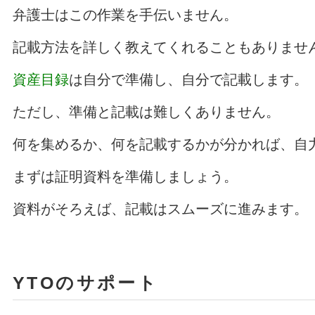
弁護士はこの作業を手伝いません。
記載方法を詳しく教えてくれることもありませ
資産目録
は自分で準備し、自分で記載します。
ただし、準備と記載は難しくありません。
何を集めるか、何を記載するかが分かれば、自
まずは証明資料を準備しましょう。
資料がそろえば、記載はスムーズに進みます。
YTOのサポート