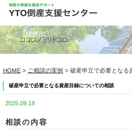
HOME
>
ご相談の実例
> 破産申立で必要となる資
破産申立で必要となる資産目録についての相談
2025.09.19
相談の内容