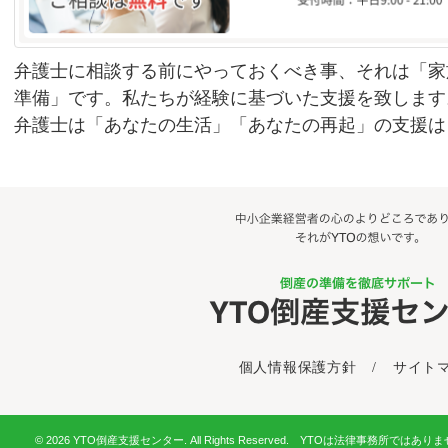
弁護士に相談する前にやっておくべき事、それは「家
準備」です。私たちが経験に基づいた支援を致します
弁護士は「あなたの生活」「あなたの再起」の支援は
個人情報保護方針
/
サイト
© 2026 YTO倒産支援センター. All Rights Reserved. YTOは法律事