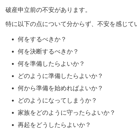
破産申立前の不安があります。
特に以下の点について分からず、不安を感じて
何をするべきか？
何を決断するべきか？
何を準備したらよいか？
どのように準備したらよいか？
何から準備を始めればよいか？
どのようになってしまうか？
家族をどのように守ったらよいか？
再起をどうしたらよいか？