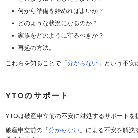
何から準備を始めればよいか？
どのような状況になるのか？
家族をどのように守るべきか？
再起の方法。
これらを知ることで「
分からない
」という不安
YTOのサポート
YTOは破産申立前の不安に対処するサポートを
破産申立前の「
分からない
」による不安を解決