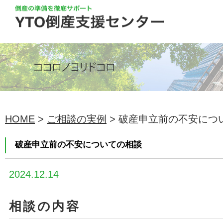
HOME
>
ご相談の実例
> 破産申立前の不安につ
破産申立前の不安についての相談
2024.12.14
相談の内容