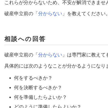
これらが分からないため、不安が解消できませ
破産申立前の「
分からない
」を教えてください
相談への回答
破産申立前の「
分からない
」は専門家に教えて
具体的には次のようなことが分かるようになり
何をするべきか？
何を決断するべきか？
何を準備したらよいか？
どのように準備したらよいか？