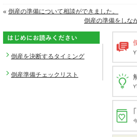
«
倒産の準備について相談ができました。
倒産の準備をしなか
倒産を決断するタイミング
倒産準備チェックリスト