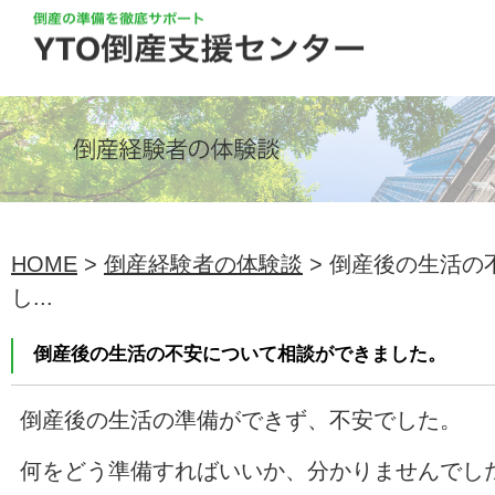
HOME
>
倒産経験者の体験談
> 倒産後の生活の
し...
倒産後の生活の不安について相談ができました。
倒産後の生活の準備ができず、不安でした。
何をどう準備すればいいか、分かりませんでし