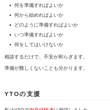
何を準備すればよいか
何から始めればよいか
どのように準備すればよいか
いつ準備すればよいか
何をしてはいけないか
相談するだけで、不安が和らぎます。
準備が難しくないことも分かります。
YTOの支援
私はYTOで
倒産経験者
に相談しました。