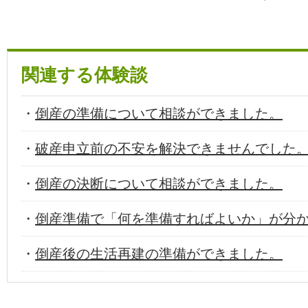
関連する体験談
・
倒産の準備について相談ができました。
・
破産申立前の不安を解決できませんでした
・
倒産の決断について相談ができました。
・
倒産準備で「何を準備すればよいか」が分
・
倒産後の生活再建の準備ができました。