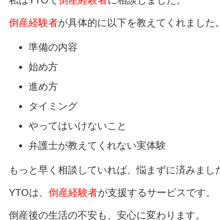
倒産経験者
が具体的に以下を教えてくれました
準備の内容
始め方
進め方
タイミング
やってはいけないこと
弁護士が教えてくれない実体験
もっと早く相談していれば、悩まずに済みまし
YTOは、
倒産経験者
が支援するサービスです。
倒産後の生活の不安も、安心に変わります。