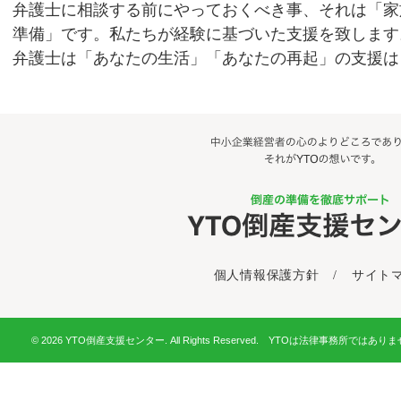
弁護士に相談する前にやっておくべき事、それは「家
準備」です。私たちが経験に基づいた支援を致します
弁護士は「あなたの生活」「あなたの再起」の支援は
個人情報保護方針
/
サイト
© 2026 YTO倒産支援センター. All Rights Reserved. YTOは法律事