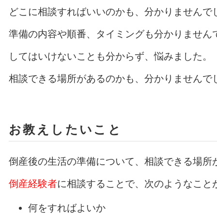
どこに相談すればいいのかも、分かりませんで
準備の内容や順番、タイミングも分かりません
してはいけないことも分からず、悩みました。
相談できる場所があるのかも、分かりませんで
お教えしたいこと
倒産後の生活の準備について、相談できる場所
倒産経験者
に相談することで、次のようなこと
何をすればよいか