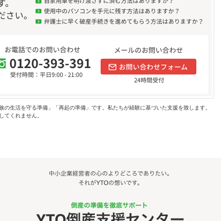
族の生活を守る準備」「再起の準備」です。私たちが経験に基づいた支援を致します。
してくれません。