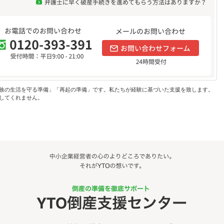
族の生活を守る準備」「再起の準備」です。私たちが経験に基づいた支援を致します。
してくれません。