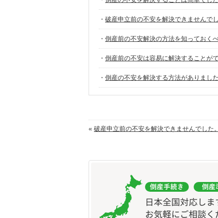
・
破産申立前の不安を解決できませんで
・
倒産前の不安解決の方法を知っておく
・
倒産前の不安は容易に解決することが
・
倒産の不安を解決する方法がありまし
«
破産申立前の不安を解決できませんでした