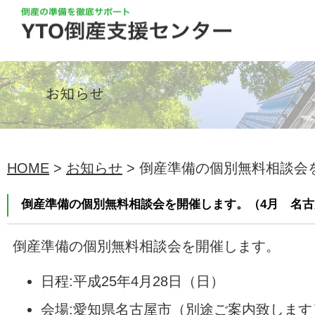
HOME
>
お知らせ
> 倒産準備の個別無料相談会を
倒産準備の個別無料相談会を開催します。（4月 名古
倒産準備の個別無料相談会を開催します。
日程:平成25年4月28日（日）
会場:愛知県名古屋市（別途ご案内致します