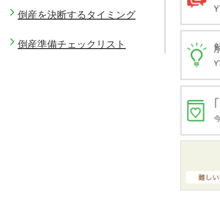
倒産を決断するタイミング
倒産準備チェックリスト