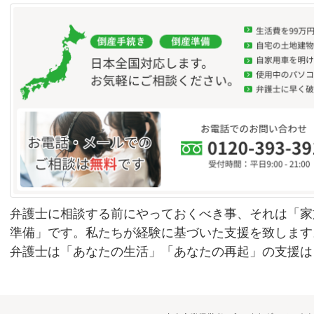
弁護士に相談する前にやっておくべき事、それは「家
準備」です。私たちが経験に基づいた支援を致します
弁護士は「あなたの生活」「あなたの再起」の支援は