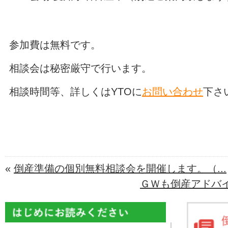
参加費は無料です。
相談会は秘密厳守で行います。
相談時間等、詳しくはYTOに
お問い合わせ
下さ
«
倒産準備の個別無料相談会を開催します。（...
ＧＷも倒産アドバイ