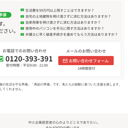
族の生活を守る準備」「再起の準備」です。私たちが経験に基づいた支援を致します。
してくれません。