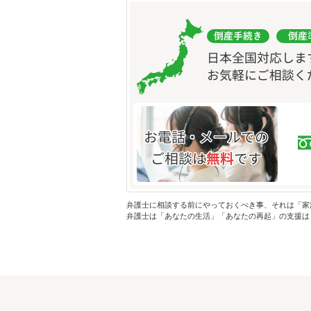
弁護士に相談する前にやっておくべき事、それは「家
弁護士は「あなたの生活」「あなたの再起」の支援は