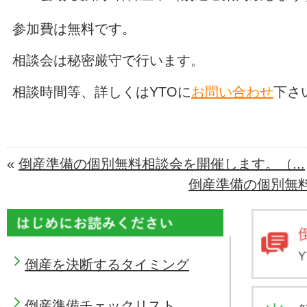
参加費は無料です。
相談会は秘密厳守で行います。
相談時間等、詳しくはYTOに
お問い合わせ
下さ
«
倒産準備の個別無料相談会を開催します。（...
倒産準備の個別無料
倒産を決断するタイミング
倒産準備チェックリスト