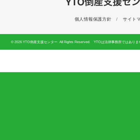
個人情報保護方針
/
サイト
© 2026 YTO倒産支援センター. All Rights Reserved. YTOは法律事