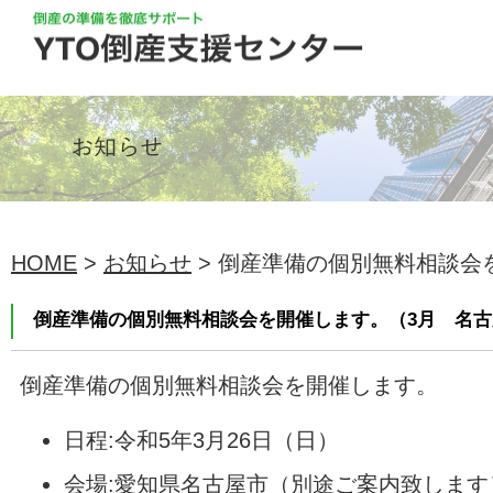
HOME
>
お知らせ
> 倒産準備の個別無料相談会を
倒産準備の個別無料相談会を開催します。（3月 名古
倒産準備の個別無料相談会を開催します。
日程:令和5年3月26日（日）
会場:愛知県名古屋市（別途ご案内致します