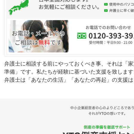
弁護士に相談する前にやっておくべき事、それは「家
準備」です。私たちが経験に基づいた支援を致します
弁護士は「あなたの生活」「あなたの再起」の支援は