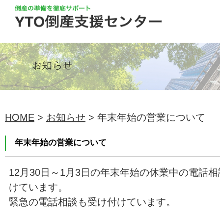
HOME
>
お知らせ
> 年末年始の営業について
年末年始の営業について
12月30日～1月3日の年末年始の休業中の電話相談は0
けています。
緊急の電話相談も受け付けています。