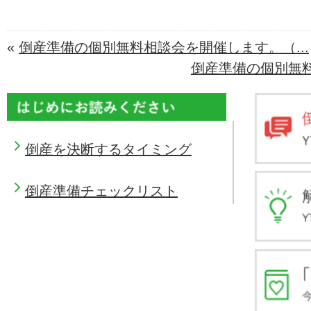
«
倒産準備の個別無料相談会を開催します。（...
倒産準備の個別無料
倒産を決断するタイミング
倒産準備チェックリスト