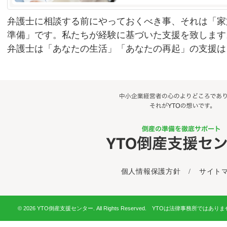
弁護士に相談する前にやっておくべき事、それは「家
準備」です。私たちが経験に基づいた支援を致します
弁護士は「あなたの生活」「あなたの再起」の支援は
個人情報保護方針
/
サイト
© 2026 YTO倒産支援センター. All Rights Reserved. YTOは法律事