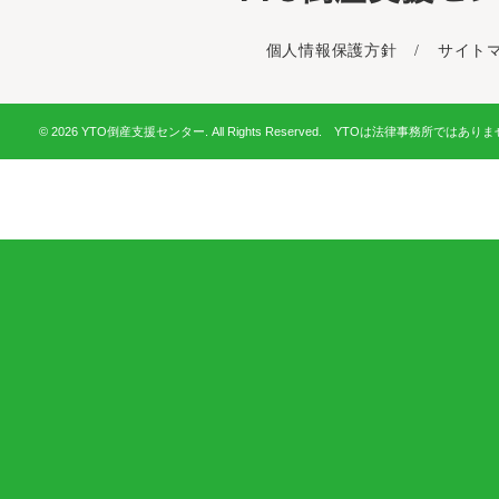
個人情報保護方針
/
サイト
© 2026 YTO倒産支援センター. All Rights Reserved. YTOは法律事