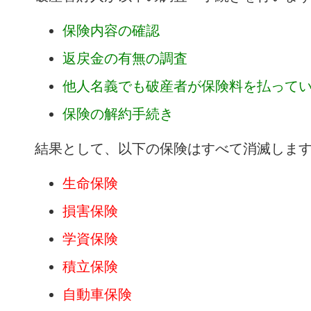
保険内容の確認
返戻金の有無の調査
他人名義でも破産者が保険料を払って
保険の解約手続き
結果として、以下の保険はすべて消滅しま
生命保険
損害保険
学資保険
積立保険
自動車保険