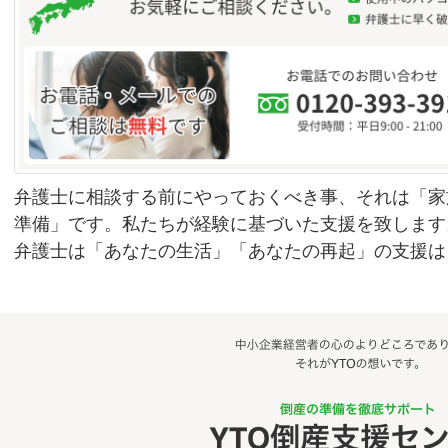
弁護士に相談する前にやっておくべき事、それは「家
準備」です。私たちが経験に基づいた支援を致します
弁護士は「あなたの生活」「あなたの再起」の支援は