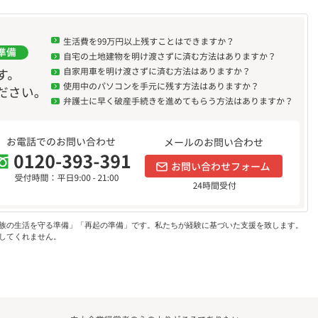
族の生活を守る準備」「再起の準備」です。私たちが経験に基づいた支援を致します。
してくれません。