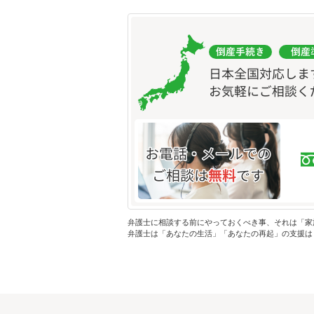
弁護士に相談する前にやっておくべき事、それは「家
弁護士は「あなたの生活」「あなたの再起」の支援は