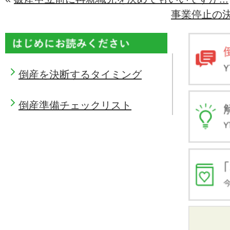
事業停止の
倒産を決断するタイミング
倒産準備チェックリスト