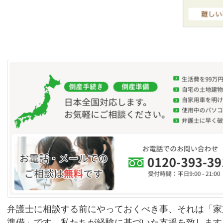
弁護士に相談する前にやっておくべき事、それは「家
準備」です。私たちが経験に基づいた支援を致します