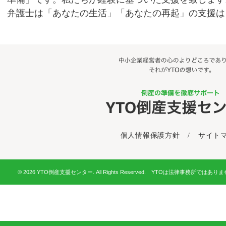
弁護士は「あなたの生活」「あなたの再起」の支援は
個人情報保護方針
/
サイト
© 2026 YTO倒産支援センター. All Rights Reserved. YTOは法律事