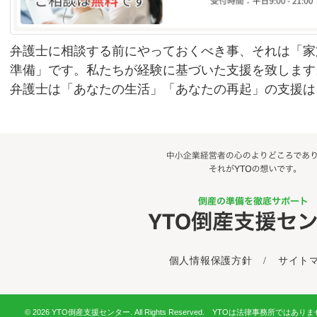
弁護士に相談する前にやっておくべき事、それは「家
準備」です。私たちが経験に基づいた支援を致します
弁護士は「あなたの生活」「あなたの再起」の支援は
個人情報保護方針
/
サイト
© 2026 YTO倒産支援センター. All Rights Reserved. YTOは法律事