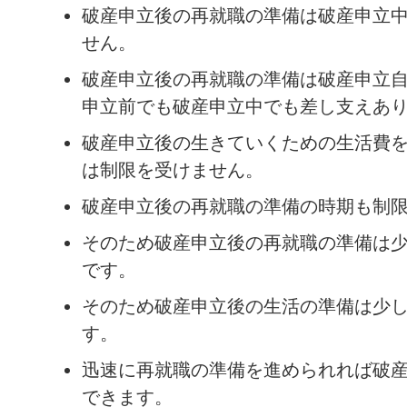
破産申立後の再就職の準備は破産申立
せん。
破産申立後の再就職の準備は破産申立
申立前でも破産申立中でも差し支えあ
破産申立後の生きていくための生活費
は制限を受けません。
破産申立後の再就職の準備の時期も制
そのため破産申立後の再就職の準備は
です。
そのため破産申立後の生活の準備は少
す。
迅速に再就職の準備を進められれば破
できます。