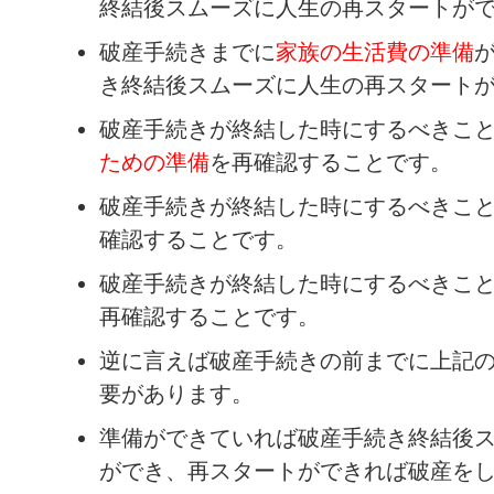
終結後スムーズに人生の再スタートが
破産手続きまでに
家族の生活費の準備
き終結後スムーズに人生の再スタート
破産手続きが終結した時にするべきこ
ための準備
を再確認することです。
破産手続きが終結した時にするべきこ
確認することです。
破産手続きが終結した時にするべきこ
再確認することです。
逆に言えば破産手続きの前までに上記の
要があります。
準備ができていれば破産手続き終結後
ができ、
再スタートができれば破産を