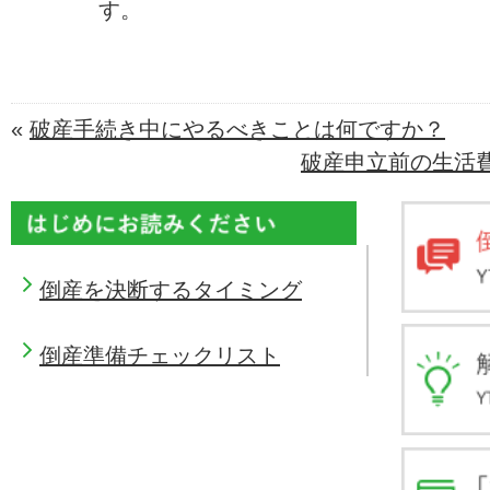
す。
«
破産手続き中にやるべきことは何ですか？
破産申立前の生活費
倒産を決断するタイミング
倒産準備チェックリスト