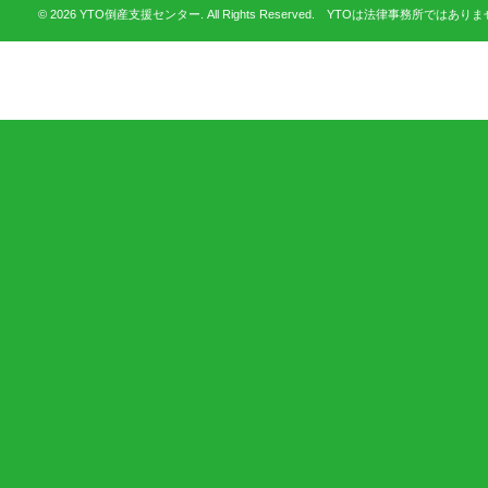
© 2026 YTO倒産支援センター. All Rights Reserved. YTOは法律事