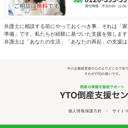
弁護士に相談する前にやっておくべき事、それは「家
準備」です。私たちが経験に基づいた支援を致します
弁護士は「あなたの生活」「あなたの再起」の支援は
個人情報保護方針
/
サイト