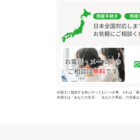
弁護士に相談する前にやっておくべき事、それは「家
弁護士は「あなたの生活」「あなたの再起」の支援は