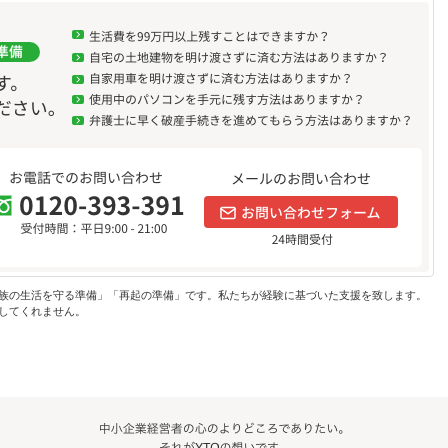
族の生活を守る準備」「再起の準備」です。私たちが経験に基づいた支援を致します。
してくれません。