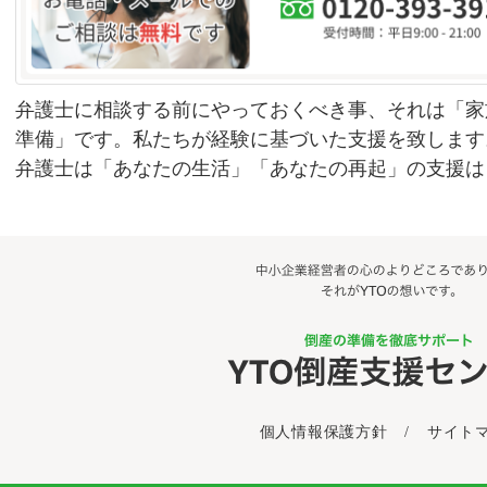
弁護士に相談する前にやっておくべき事、それは「家
準備」です。私たちが経験に基づいた支援を致します
弁護士は「あなたの生活」「あなたの再起」の支援は
個人情報保護方針
/
サイト