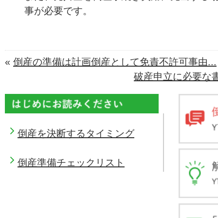
事が必要です。
«
倒産の準備は計画倒産として免責不許可事由...
破産申立に必要な書
倒産を決断するタイミング
倒産準備チェックリスト