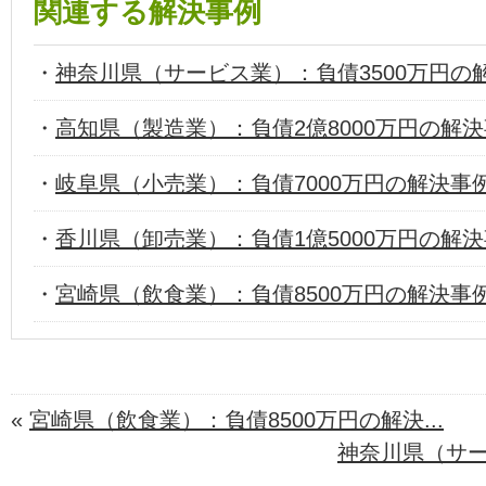
関連する解決事例
・
神奈川県（サービス業）：負債3500万円の
・
高知県（製造業）：負債2億8000万円の解
・
岐阜県（小売業）：負債7000万円の解決事
・
香川県（卸売業）：負債1億5000万円の解
・
宮崎県（飲食業）：負債8500万円の解決事
«
宮崎県（飲食業）：負債8500万円の解決...
神奈川県（サービ