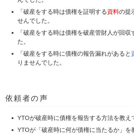
「破産をする時は債権を証明する
資料
の提
せんでした。
「破産をする時は債権を破産管財人が回収
た。
「破産をする時に債権の報告漏れがあると
りませんでした。
依頼者の声
YTOが破産時に債権を報告する方法を教え
YTOが「破産時に何が債権に当たるか」を