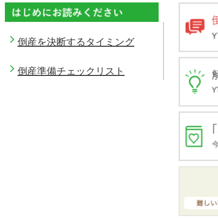
倒産を決断するタイミング
倒産準備チェックリスト