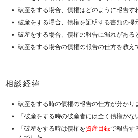
破産をする場合、債権はどのように報告す
破産をする場合、債権を証明する書類の提
破産をする場合、債権の報告に漏れがある
破産をする場合の債権の報告の仕方を教え
相談経緯
破産をする時の債権の報告の仕方が分かり
「破産をする時の破産者には全く債権がな
「破産をする時は債権を
資産目録
で報告す
んでした。