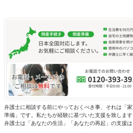
弁護士に相談する前にやっておくべき事、それは「家
準備」です。私たちが経験に基づいた支援を致します
弁護士は「あなたの生活」「あなたの再起」の支援は