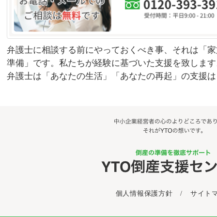
弁護士に相談する前にやっておくべき事、それは「家
準備」です。私たちが経験に基づいた支援を致します
弁護士は「あなたの生活」「あなたの再起」の支援は
個人情報保護方針
/
サイト