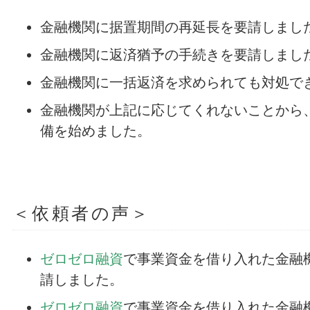
金融機関に据置期間の再延長を要請しまし
金融機関に返済猶予の手続きを要請しまし
金融機関に一括返済を求められても対処で
金融機関が上記に応じてくれないことから
備を始めました。
＜依頼者の声＞
ゼロゼロ融資
で事業資金を借り入れた金融
請しました。
ゼロゼロ融資
で事業資金を借り入れた金融