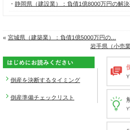
・
静岡県（建設業）：負債1億8000万円の解
«
宮城県（建築業）：負債1億5000万円の...
岩手県（小売業）
倒産を決断するタイミング
倒産準備チェックリスト